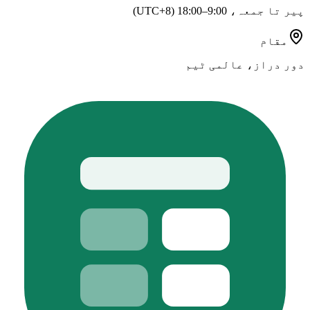
پیر تا جمعہ، 9:00–18:00 (UTC+8)
مقام
دور دراز، عالمی ٹیم