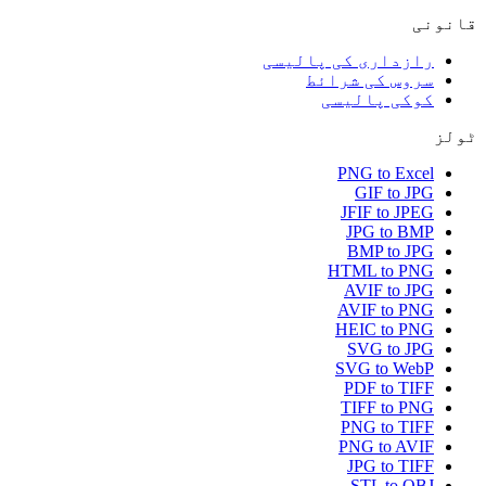
قانونی
رازداری کی پالیسی
سروس کی شرائط
کوکی پالیسی
ٹولز
PNG to Excel
GIF to JPG
JFIF to JPEG
JPG to BMP
BMP to JPG
HTML to PNG
AVIF to JPG
AVIF to PNG
HEIC to PNG
SVG to JPG
SVG to WebP
PDF to TIFF
TIFF to PNG
PNG to TIFF
PNG to AVIF
JPG to TIFF
STL to OBJ