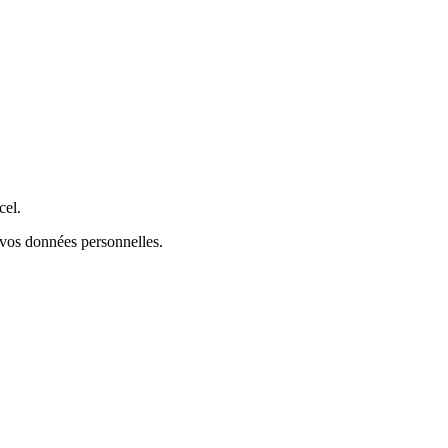
cel.
s vos données personnelles.