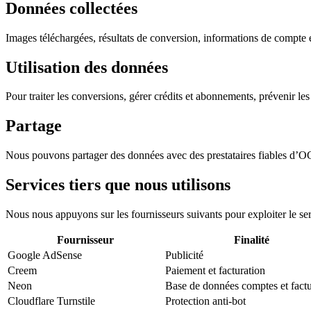
Données collectées
Images téléchargées, résultats de conversion, informations de compte e
Utilisation des données
Pour traiter les conversions, gérer crédits et abonnements, prévenir les a
Partage
Nous pouvons partager des données avec des prestataires fiables d’OC
Services tiers que nous utilisons
Nous nous appuyons sur les fournisseurs suivants pour exploiter le ser
Fournisseur
Finalité
Google AdSense
Publicité
Creem
Paiement et facturation
Neon
Base de données comptes et factu
Cloudflare Turnstile
Protection anti-bot