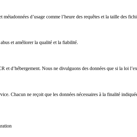
t métadonnées d’usage comme l’heure des requêtes et la taille des fichi
bus et améliorer la qualité et la fiabilité.
R et d’hébergement. Nous ne divulguons des données que si la loi l’ex
vice. Chacun ne reçoit que les données nécessaires à la finalité indiqué
ration