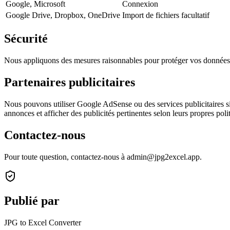
Google, Microsoft
Connexion
Google Drive, Dropbox, OneDrive
Import de fichiers facultatif
Sécurité
Nous appliquons des mesures raisonnables pour protéger vos données,
Partenaires publicitaires
Nous pouvons utiliser Google AdSense ou des services publicitaires simi
annonces et afficher des publicités pertinentes selon leurs propres poli
Contactez-nous
Pour toute question, contactez-nous à admin@jpg2excel.app.
Publié par
JPG to Excel Converter