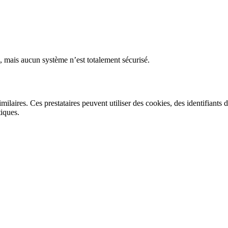
 mais aucun système n’est totalement sécurisé.
laires. Ces prestataires peuvent utiliser des cookies, des identifiants d
tiques.