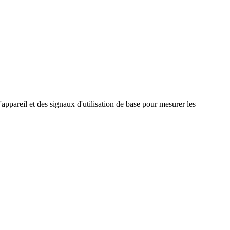
'appareil et des signaux d'utilisation de base pour mesurer les