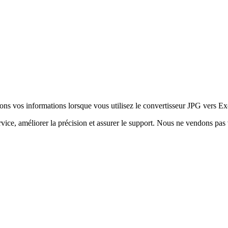
ons vos informations lorsque vous utilisez le convertisseur JPG vers Ex
rvice, améliorer la précision et assurer le support. Nous ne vendons pa