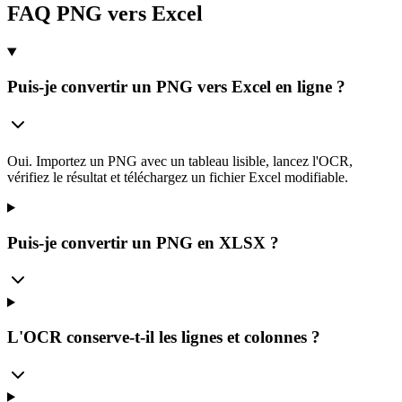
FAQ PNG vers Excel
Puis-je convertir un PNG vers Excel en ligne ?
Oui. Importez un PNG avec un tableau lisible, lancez l'OCR,
vérifiez le résultat et téléchargez un fichier Excel modifiable.
Puis-je convertir un PNG en XLSX ?
L'OCR conserve-t-il les lignes et colonnes ?