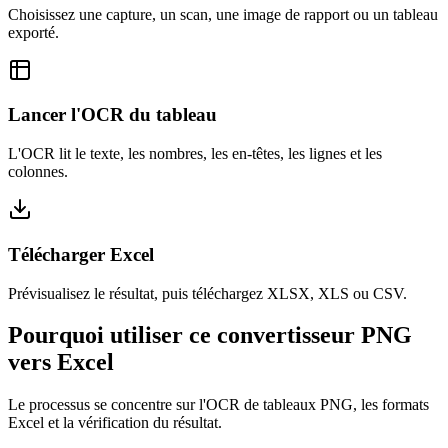
Choisissez une capture, un scan, une image de rapport ou un tableau
exporté.
Lancer l'OCR du tableau
L'OCR lit le texte, les nombres, les en-têtes, les lignes et les
colonnes.
Télécharger Excel
Prévisualisez le résultat, puis téléchargez XLSX, XLS ou CSV.
Pourquoi utiliser ce convertisseur PNG
vers Excel
Le processus se concentre sur l'OCR de tableaux PNG, les formats
Excel et la vérification du résultat.