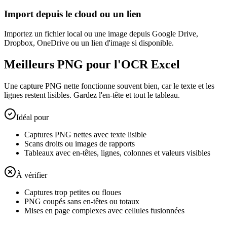
Import depuis le cloud ou un lien
Importez un fichier local ou une image depuis Google Drive,
Dropbox, OneDrive ou un lien d'image si disponible.
Meilleurs PNG pour l'OCR Excel
Une capture PNG nette fonctionne souvent bien, car le texte et les
lignes restent lisibles. Gardez l'en-tête et tout le tableau.
Idéal pour
Captures PNG nettes avec texte lisible
Scans droits ou images de rapports
Tableaux avec en-têtes, lignes, colonnes et valeurs visibles
À vérifier
Captures trop petites ou floues
PNG coupés sans en-têtes ou totaux
Mises en page complexes avec cellules fusionnées