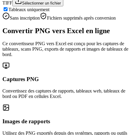
TIFF
Sélectionner un fichier
Tableaux uniquement
Sans inscription
Fichiers supprimés après conversion
Convertir PNG vers Excel en ligne
Ce convertisseur PNG vers Excel est conçu pour les captures de
tableaux, scans PNG, exports de rapports et images de tableaux de
bord.
Captures PNG
Convertissez des captures de rapports, tableaux web, tableaux de
bord ou PDF en cellules Excel.
Images de rapports
Utilisez des PNG exportés depuis des systèmes, rapports ou outils