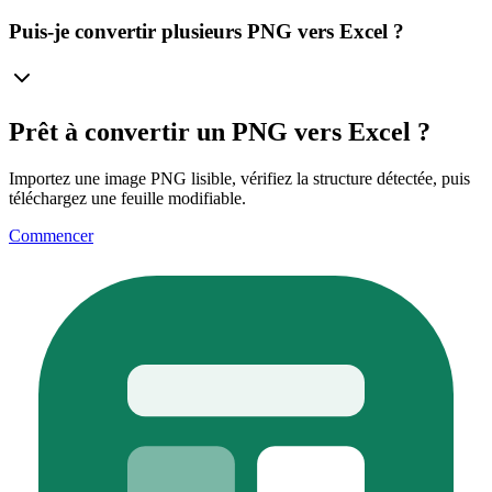
Puis-je convertir plusieurs PNG vers Excel ?
Prêt à convertir un PNG vers Excel ?
Importez une image PNG lisible, vérifiez la structure détectée, puis
téléchargez une feuille modifiable.
Commencer