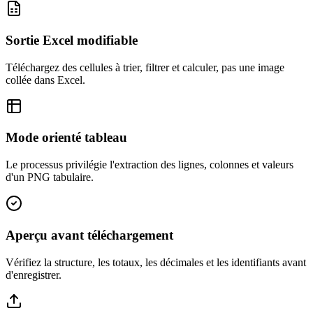
Sortie Excel modifiable
Téléchargez des cellules à trier, filtrer et calculer, pas une image
collée dans Excel.
Mode orienté tableau
Le processus privilégie l'extraction des lignes, colonnes et valeurs
d'un PNG tabulaire.
Aperçu avant téléchargement
Vérifiez la structure, les totaux, les décimales et les identifiants avant
d'enregistrer.