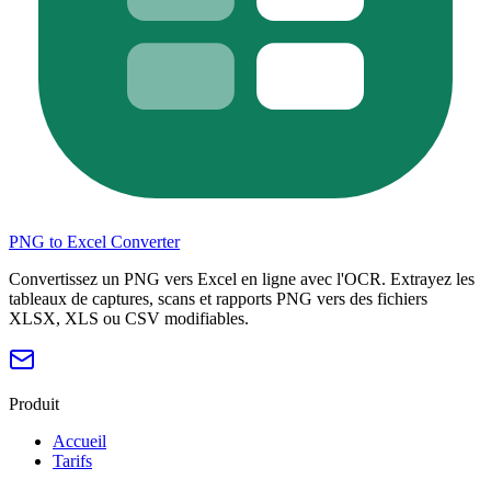
PNG to Excel Converter
Convertissez un PNG vers Excel en ligne avec l'OCR. Extrayez les
tableaux de captures, scans et rapports PNG vers des fichiers
XLSX, XLS ou CSV modifiables.
Produit
Accueil
Tarifs