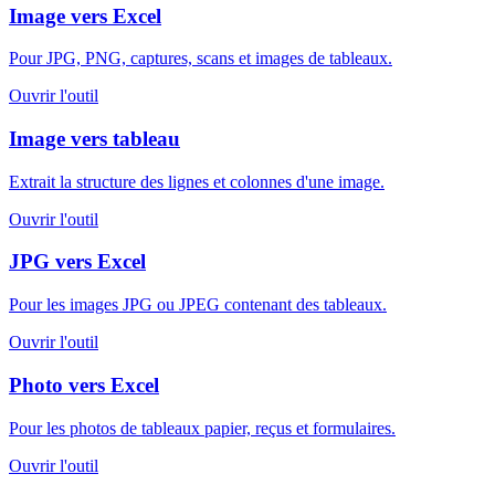
Image vers Excel
Pour JPG, PNG, captures, scans et images de tableaux.
Ouvrir l'outil
Image vers tableau
Extrait la structure des lignes et colonnes d'une image.
Ouvrir l'outil
JPG vers Excel
Pour les images JPG ou JPEG contenant des tableaux.
Ouvrir l'outil
Photo vers Excel
Pour les photos de tableaux papier, reçus et formulaires.
Ouvrir l'outil