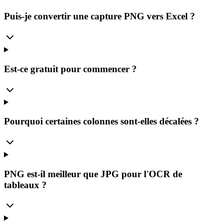
Puis-je convertir une capture PNG vers Excel ?
Est-ce gratuit pour commencer ?
Pourquoi certaines colonnes sont-elles décalées ?
PNG est-il meilleur que JPG pour l'OCR de
tableaux ?