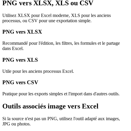
PNG vers XLSX, XLS ou CSV
Utilisez XLSX pour Excel moderne, XLS pour les anciens
processus, ou CSV pour une exportation simple.
PNG vers XLSX
Recommandé pour l'édition, les filtres, les formules et le partage
dans Excel.
PNG vers XLS
Utile pour les anciens processus Excel.
PNG vers CSV
Pratique pour les exports simples et l'import dans d'autres outils.
Outils associés image vers Excel
Si la source n'est pas un PNG, utilisez l'outil adapté aux images,
JPG ou photos.