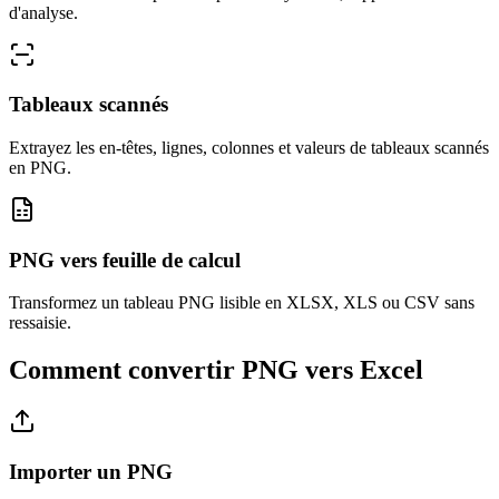
d'analyse.
Tableaux scannés
Extrayez les en-têtes, lignes, colonnes et valeurs de tableaux scannés
en PNG.
PNG vers feuille de calcul
Transformez un tableau PNG lisible en XLSX, XLS ou CSV sans
ressaisie.
Comment convertir PNG vers Excel
Importer un PNG