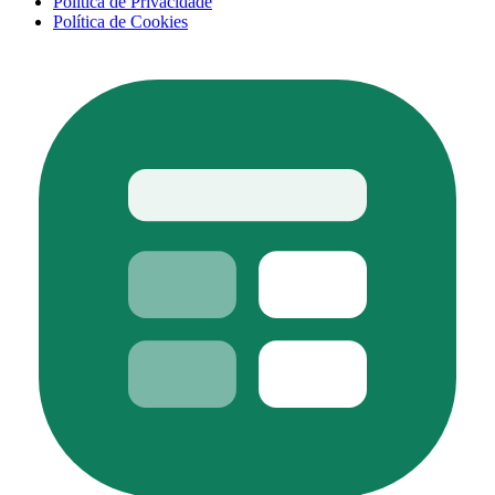
Política de Privacidade
Política de Cookies