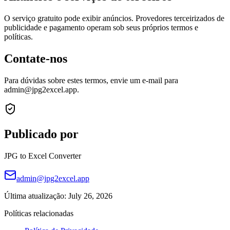
O serviço gratuito pode exibir anúncios. Provedores terceirizados de
publicidade e pagamento operam sob seus próprios termos e
políticas.
Contate-nos
Para dúvidas sobre estes termos, envie um e-mail para
admin@jpg2excel.app.
Publicado por
JPG to Excel Converter
admin@jpg2excel.app
Última atualização: July 26, 2026
Políticas relacionadas