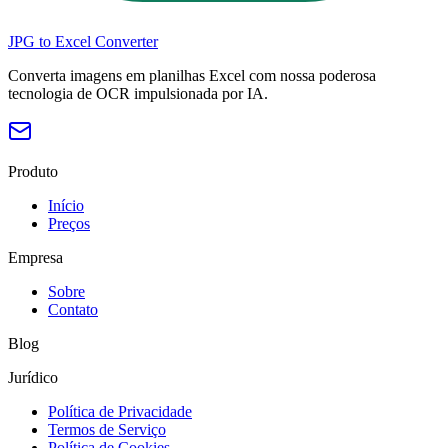
JPG to Excel Converter
Converta imagens em planilhas Excel com nossa poderosa
tecnologia de OCR impulsionada por IA.
Produto
Início
Preços
Empresa
Sobre
Contato
Blog
Jurídico
Política de Privacidade
Termos de Serviço
Política de Cookies