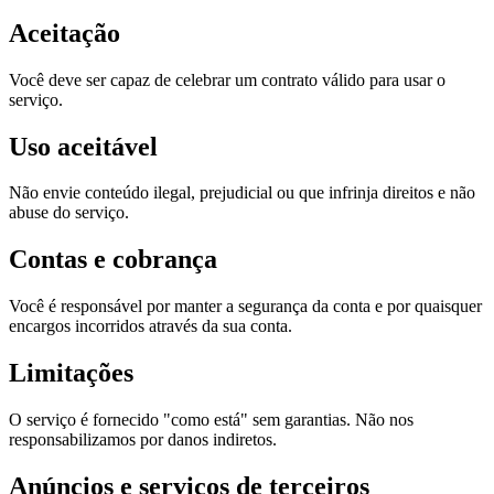
Aceitação
Você deve ser capaz de celebrar um contrato válido para usar o
serviço.
Uso aceitável
Não envie conteúdo ilegal, prejudicial ou que infrinja direitos e não
abuse do serviço.
Contas e cobrança
Você é responsável por manter a segurança da conta e por quaisquer
encargos incorridos através da sua conta.
Limitações
O serviço é fornecido "como está" sem garantias. Não nos
responsabilizamos por danos indiretos.
Anúncios e serviços de terceiros